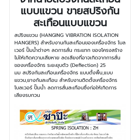
แบบแขวน ขายสปริงกัน
สะเทือนแบบแขวน
สปริงแขวน (HANGING VIBRATION ISOLATION
HANGERS) สำหรับงานกันสะเทือนของเครื่องจักร โบล
เวอร์ ปั๊มน้ำต่างๆ ลดการสั่น กระแทก ของโครงสร้าง
ไม่ให้เกิดความเสียหาย ลดเสียงที่อาจเกิดจากการสั่น
ของเครื่องจักร ระยะยุบตัว (Deflection) 25
มม สปริงกันสะเทือนเครื่องจักร แบบตั้งพื้น,แบบ
แขวน,ยางกันสะเทือน สำหรับงานติดตั้งเครื่องจักร
โบลเวอร์ ปั๊มน้ำ ลดการสั่นสะเทือนซึ่งก่อให้เกิดการ
เสียงรบกวน