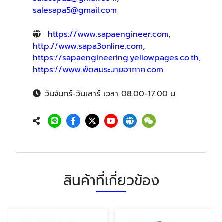
salesapa5@gmail.com
https://www.sapaengineer.com
,
http://www.sapa3online.com
,
https://sapaengineering.yellowpages.co.th
,
https://www.พัดลมระบายอากาศ.com
วันจันทร์-วันเสาร์ เวลา 08.00-17.00 น.
สินค้าที่เกี่ยวข้อง