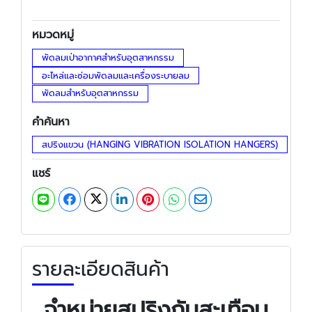
หมวดหมู่
พัดลมเป่าอากาศสำหรับอุตสาหกรรม
อะไหล่และซ่อมพัดลมและเครื่องระบายลม
พัดลมสำหรับอุตสาหกรรม
คำค้นหา
สปริงแขวน (HANGING VIBRATION ISOLATION HANGERS)
แชร์
รายละเอียดสินค้า
จำหน่ายสปริงกันสะเทือน