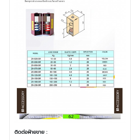
ติดต่อฝ่ายขาย :