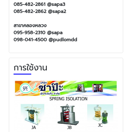
085-482-2861 @sapa3
085-482-2862 @sapa2
สาขาคลองหลวง
095-958-2310 @sapa
098-041-4500 @pudlomdd
การใช้งาน