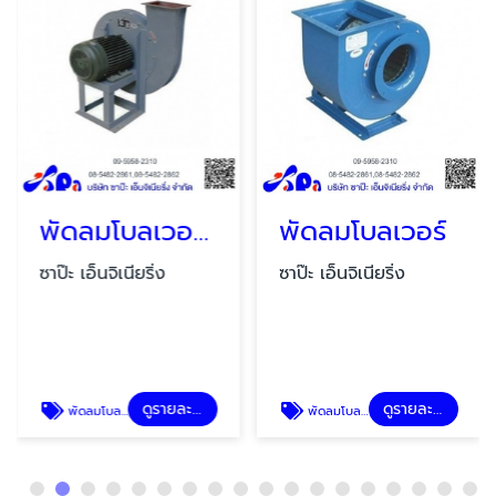
พัดลมโบลเวอร์แรงดันสูง
พัดลมโบลเวอร์
ซาป๊ะ เอ็นจิเนียริ่ง
ซาป๊ะ เอ็นจิเนียริ่ง
ดูรายละเอียด
ดูรายละเอียด
พัดลมโบลเวอร์แรงดันสูง
พัดลมโบลเวอร์