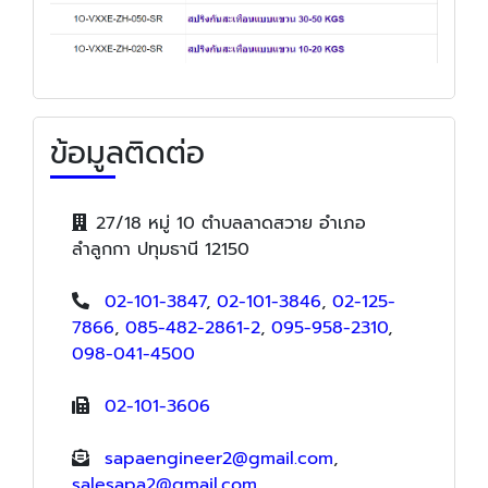
ข้อมูลติดต่อ
27/18 หมู่ 10 ตำบลลาดสวาย อำเภอ
ลำลูกกา ปทุมธานี 12150
02-101-3847
,
02-101-3846
,
02-125-
7866
,
085-482-2861-2
,
095-958-2310
,
098-041-4500
02-101-3606
sapaengineer2@gmail.com
,
salesapa2@gmail.com
,