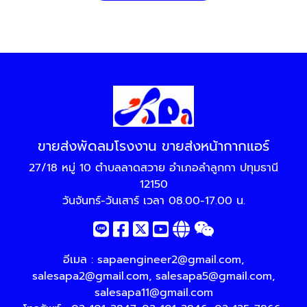
ขายส่งพัดลมโรงงาน ขายส่งหน้ากากแอร์
27/18 หมู่ 10 ตำบลลาดสวาย อำเภอลำลูกกา ปทุมธานี
12150
วันจันทร์-วันเสาร์ เวลา 08.00-17.00 น.
อีเมล :
sapaengineer2@gmail.com
,
salesapa2@gmail.com
,
salesapa5@gmail.com
,
salesapa11@gmail.com