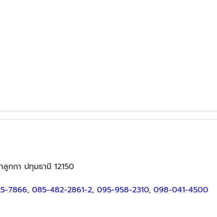
ลูกกา ปทุมธานี 12150
25-7866
,
085-482-2861-2
,
095-958-2310
,
098-041-4500