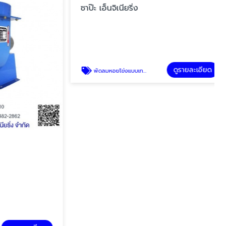
พัดลมหอยโข่งแบบเทอร์โบ
ซาป๊ะ เอ็นจิเนียริ่ง