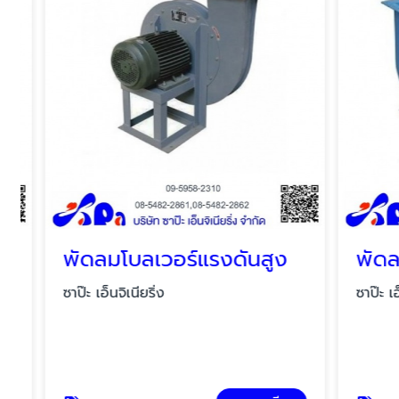
พัดลมโบลเวอร์แรงดันสูง
พัดลมโ
ซาป๊ะ เอ็นจิเนียริ่ง
ซาป๊ะ เอ็นจิเ