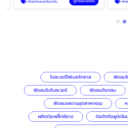
ดูรายละเอียด
พัดลมโบลเวอร์แรงดันสูง
พัดลมโบลเ
โบลเวอร์ไฟเบอร์กลาส
พัดลมโ
พัดลมริงโบลเวอร์
พัดลมถังกลม
พัดลมเพดานอุตสาหกรรม
ห
ผลิตท่อเฟล็กซ์ยาง
ท่อดักท์อลูมิเนีย