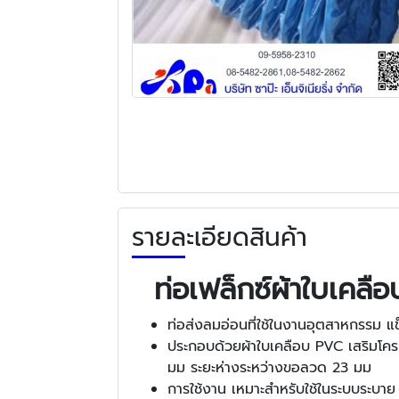
รายละเอียดสินค้า
ท่อเฟล็กซ์ผ้าใบเคลือ
ท่อส่งลมอ่อนที่ใช้ในงานอุตสาหกรรม 
ประกอบด้วยผ้าใบเคลือบ PVC เสริมโคร
มม ระยะห่างระหว่างขอลวด 23 มม
การใช้งาน เหมาะสำหรับใช้ในระบบระบาย