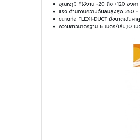
อุณหภูมิ ที่ใช้งาน -20 ถึง +120 องศา
แรง ต้านทานความดันลมสูงสุด 250 
ขนาดท่อ FLEXI-DUCT มีขนาดเส้นผ่าศูนย
ความยาวมาตรฐาน 6 เมตร/เส้น,10 เมต