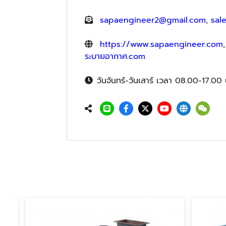
sapaengineer2@gmail.com
,
sal
https://www.sapaengineer.com
ระบายอากาศ.com
วันจันทร์-วันเสาร์ เวลา 08.00-17.00 