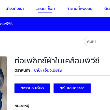
เกี่ยวกับเรา
แคตตาล็อก
คำถามที่พบบ่อย
ติด
อบพีวีซี
ท่อเฟล็กซ์ผ้าใบเคลือบพีวีซี
ตราสินค้า :
ซาป๊ะ เอ็นจิเนียริ่ง
ขอรายละเอียด
ขอใบเสนอราคา
หมวดหมู่