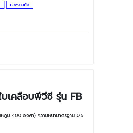
น
ท่อพลาสติก
บเคลือบพีวีซี รุ่น FB
อุณหภูมิ 400 องศา) ความหนามาตรฐาน 0.5