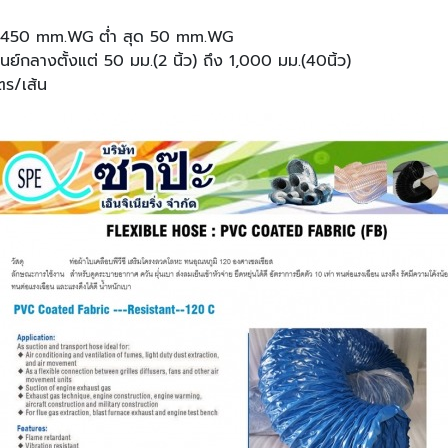
- 450 mm.WG ต่ำ สุด 50 mm.WG
์กลางตั้งแต่ 50 มม.(2 นิ้ว) ถึง 1,000 มม.(40นิ้ว)
ร/เส้น