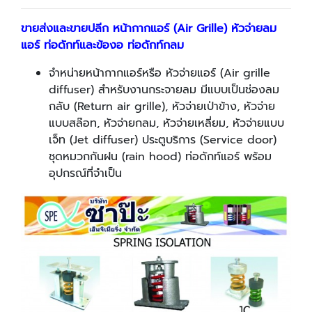
ขายส่งและขายปลีก หน้ากากแอร์ (Air Grille) หัวจ่ายลม
แอร์ ท่อดักท์และข้องอ ท่อดักท์กลม
จำหน่ายหน้ากากแอร์หรือ หัวจ่ายแอร์ (Air grille
diffuser) สำหรับงานกระจายลม มีแบบเป็นช่องลม
กลับ (Return air grille), หัวจ่ายเป่าข้าง, หัวจ่าย
แบบสล๊อท, หัวจ่ายกลม, หัวจ่ายเหลี่ยม, หัวจ่ายแบบ
เจ็ท (Jet diffuser) ประตูบริการ (Service door)
ชุดหมวกกันฝน (rain hood) ท่อดักท์แอร์ พร้อม
อุปกรณ์ที่จำเป็น