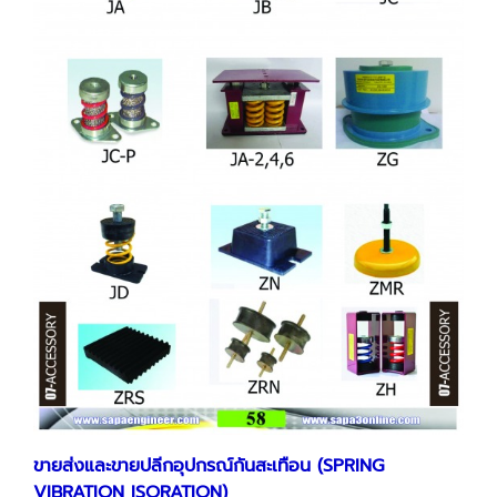
ขายส่งและขายปลีกอุปกรณ์กันสะเทือน (SPRING
VIBRATION ISORATION)