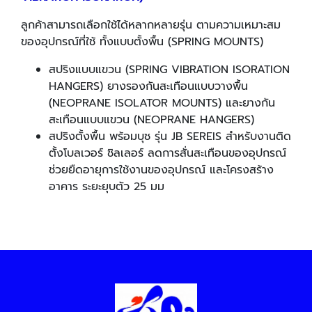
ลูกค้าสามารถเลือกใช้ได้หลากหลายรุ่น ตามความเหมาะสม
ของอุปกรณ์ที่ใช้ ทั้งแบบตั้งพื้น (SPRING MOUNTS)
สปริงแบบแขวน (SPRING VIBRATION ISORATION
HANGERS) ยางรองกันสะเทือนแบบวางพื้น
(NEOPRANE ISOLATOR MOUNTS) และยางกัน
สะเทือนแบบแขวน (NEOPRANE HANGERS)
สปริงตั้งพื้น พร้อมบุช รุ่น JB SEREIS สำหรับงานติด
ตั้งโบลเวอร์ ชิลเลอร์ ลดการสั่นสะเทือนของอุปกรณ์
ช่วยยืดอายุการใช้งานของอุปกรณ์ และโครงสร้าง
อาคาร ระยะยุบตัว 25 มม