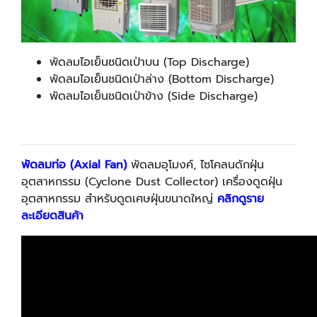
พัดลมไอเย็นชนิดเป่าบน (Top Discharge)
พัดลมไอเย็นชนิดเป่าล่าง (Bottom Discharge)
พัดลมไอเย็นชนิดเป่าข้าง (Side Discharge)
พัดลมท่อ (Axial Fan)
พัดลมอุโมงค์, ไซโคลนดักฝุ่น
อุตสาหกรรม (Cyclone Dust Collector) เครื่องดูดฝุ่น
อุตสาหกรรม สำหรับดูดเศษฝุ่นขนาดใหญ่
คลิกดูราย
ละเอียดสินค้า