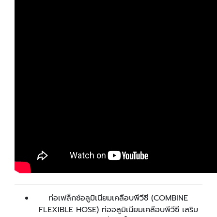
ท่อเฟล็กซ์อลูมิเนียมเคลือบพีวีซี (COMBINE
FLEXIBLE HOSE) ท่ออลูมิเนียมเคลือบพีวีซี เสริม