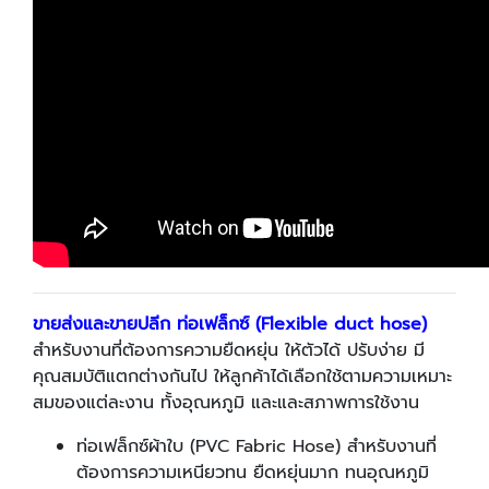
ขายส่งและขายปลีก ท่อเฟล็กซ์ (
Flexible duct hose)
สำหรับงานที่ต้องการความยืดหยุ่น ให้ตัวได้ ปรับง่าย มี
คุณสมบัติแตกต่างกันไป ให้ลูกค้าได้เลือกใช้ตามความเหมาะ
สมของแต่ละงาน ทั้งอุณหภูมิ และและสภาพการใช้งาน
ท่อเฟล็กซ์ผ้าใบ (PVC Fabric Hose) สำหรับงานที่
ต้องการความเหนียวทน ยืดหยุ่นมาก ทนอุณหภูมิ