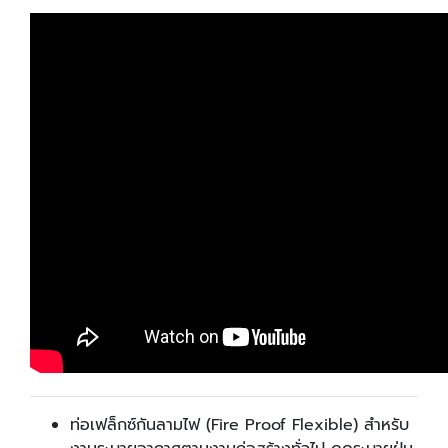
ท่อเฟล็กซ์กันลามไฟ (Fire Proof Flexible) สำหรับ