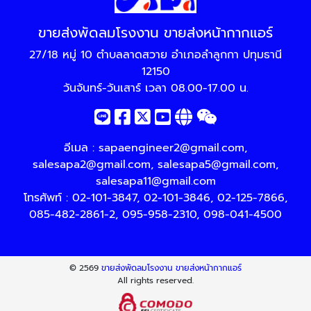
ขายส่งพัดลมโรงงาน ขายส่งหน้ากากแอร์
27/18 หมู่ 10 ตำบลลาดสวาย อำเภอลำลูกกา ปทุมธานี
12150
วันจันทร์-วันเสาร์ เวลา 08.00-17.00 น.
อีเมล :
sapaengineer2@gmail.com
,
salesapa2@gmail.com
,
salesapa5@gmail.com
,
salesapa11@gmail.com
โทรศัพท์ :
02-101-3847
,
02-101-3846
,
02-125-7866
,
085-482-2861-2
,
095-958-2310
,
098-041-4500
© 2569
ขายส่งพัดลมโรงงาน ขายส่งหน้ากากแอร์
All rights reserved.