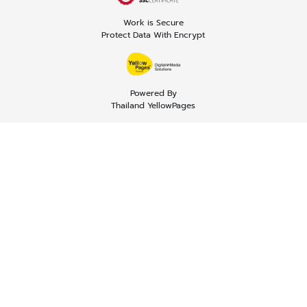
Work is Secure
Protect Data With Encrypt
Powered By
Thailand YellowPages