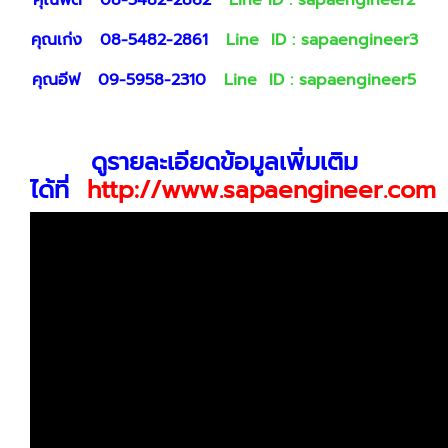
คุณเก่ง
08-5482-2861
Line ID :
sapaengineer3
คุณอีฟ
09-5958-2310
Line ID :
sapaengineer5
ดูรายละเอียดข้อมูลเพิ่มเติม
ได้ที่
http://www.sapaengineer.com